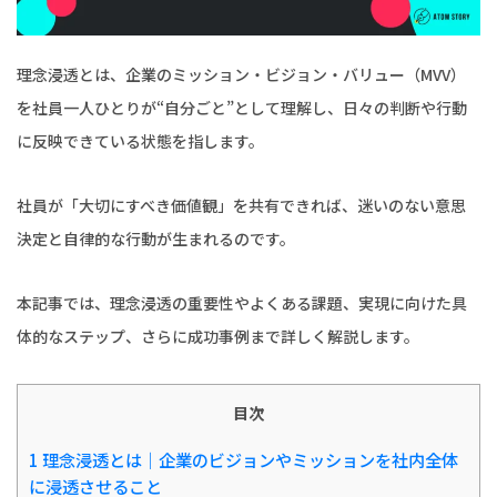
理念浸透とは、企業のミッション・ビジョン・バリュー（MVV）
を社員一人ひとりが“自分ごと”として理解し、日々の判断や行動
に反映できている状態を指します。
社員が「大切にすべき価値観」を共有できれば、迷いのない意思
決定と自律的な行動が生まれるのです。
本記事では、理念浸透の重要性やよくある課題、実現に向けた具
体的なステップ、さらに成功事例まで詳しく解説します。
目次
1
理念浸透とは｜企業のビジョンやミッションを社内全体
に浸透させること