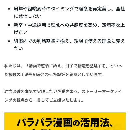
周年や組織変革のタイミングで理念を再定義し、全社
に発信したい
新卒・中途採用で理念への共感度を高め、定着率を上
げたい
組織内での判断基準を揃え、現場で使える理念に変え
たい
私たちは、「動画で感情に訴え、冊子で構造を整理する」といっ
た
複数の手法を組み合わせた設計
を得意としています。
理念浸透を本気で実現したい企業さまへ、ストーリーマーケティ
ングの視点から一貫してご支援いたします。