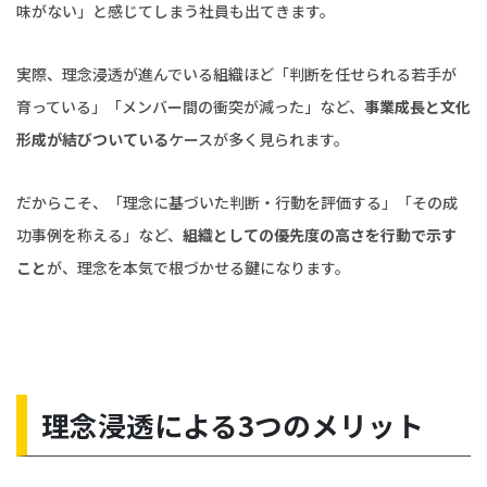
味がない」と感じてしまう社員も出てきます。
実際、理念浸透が進んでいる組織ほど「判断を任せられる若手が
育っている」「メンバー間の衝突が減った」など、
事業成長と文化
形成が結びついている
ケースが多く見られます。
だからこそ、「理念に基づいた判断・行動を評価する」「その成
功事例を称える」など、
組織としての優先度の高さを行動で示す
こと
が、理念を本気で根づかせる鍵になります。
理念浸透による3つのメリット