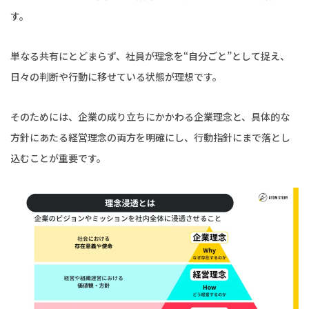
す。
単なる共有にとどまらず、社員が理念を“自分ごと”として捉え、
日々の判断や行動に移せている状態が理想です。
そのためには、企業の成り立ちにかかわる企業理念と、具体的な
方針にあたる経営理念の両方を明確にし、行動指針にまで落とし
込むことが重要です。