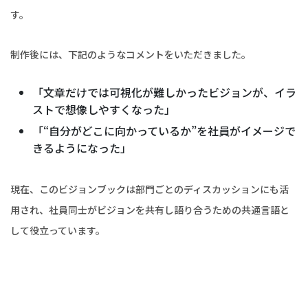
す。
制作後には、下記のようなコメントをいただきました。
「文章だけでは可視化が難しかったビジョンが、イラ
ストで想像しやすくなった」
「“自分がどこに向かっているか”を社員がイメージで
きるようになった」
現在、このビジョンブックは部門ごとのディスカッションにも活
用され、社員同士がビジョンを共有し語り合うための共通言語と
して役立っています。