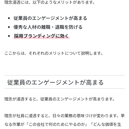
理念浸透には、以下のようなメリットがあります。
従業員のエンゲージメントが高まる
優秀な人材の離職・退職を防げる
採用ブランディングに効く
ここからは、それぞれのメリットについて説明します。
従業員のエンゲージメントが高まる
理念が浸透すると、従業員のエンゲージメントが高まります。
理念が社員に浸透すると、日々の業務の意味づけが変わります。単
なる作業が「この会社で何のためにやるのか」「どんな価値を生