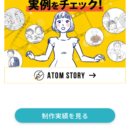
制作実績を見る