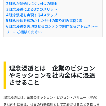
2
理念が浸透しにくい4つの理由
3
理念浸透による3つのメリット
4
理念浸透を実現する4ステップ
5
理念浸透を成功させた他社の取り組み事例2選
6
理念浸透を実現させるコンテンツ制作ならアトムストー
リーにご相談ください
理念浸透とは｜企業のビジョン
やミッションを社内全体に浸透
させること
理念浸透とは、企業のミッション・ビジョン・バリュー（MVV）
を社内外に伝え、社員の行動指針として定着させることを指しま