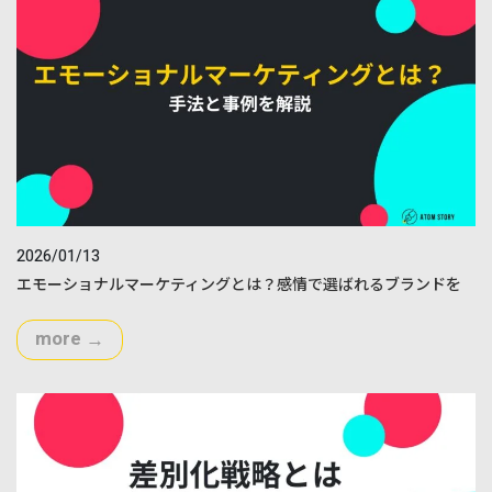
2026/01/13
エモーショナルマーケティングとは？感情で選ばれるブランドを
つくる手法と事例を解説
more
→