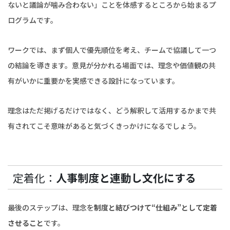
ないと議論が噛み合わない」ことを体感するところから始まるプ
ログラムです。
ワークでは、まず個人で優先順位を考え、チームで協議して一つ
の結論を導きます。意見が分かれる場面では、理念や価値観の共
有がいかに重要かを実感できる設計になっています。
理念はただ掲げるだけではなく、どう解釈して活用するかまで共
有されてこそ意味があると気づくきっかけになるでしょう。
定着化：
人事制度と連動し文化にする
最後のステップは、理念を
制度と結びつけて“仕組み”として定着
させること
です。