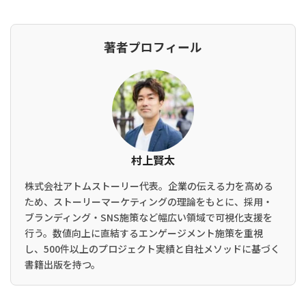
著者プロフィール
村上賢太
株式会社アトムストーリー代表。企業の伝える力を高める
ため、ストーリーマーケティングの理論をもとに、採用・
ブランディング・SNS施策など幅広い領域で可視化支援を
行う。数値向上に直結するエンゲージメント施策を重視
し、500件以上のプロジェクト実績と自社メソッドに基づく
書籍出版を持つ。