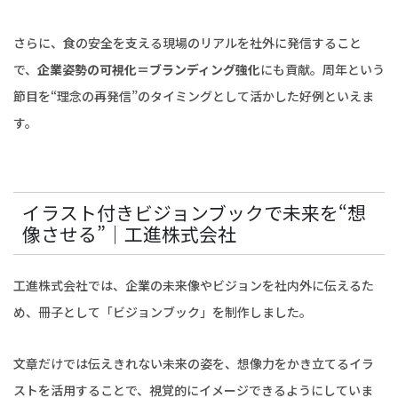
さらに、食の安全を支える現場のリアルを社外に発信すること
で、
企業姿勢の可視化＝ブランディング強化
にも貢献。周年という
節目を“理念の再発信”のタイミングとして活かした好例といえま
す。
イラスト付きビジョンブックで未来を“想
像させる”｜工進株式会社
工進株式会社では、企業の未来像やビジョンを社内外に伝えるた
め、冊子として「ビジョンブック」を制作しました。
文章だけでは伝えきれない未来の姿を、想像力をかき立てるイラ
ストを活用することで、視覚的にイメージできるようにしていま