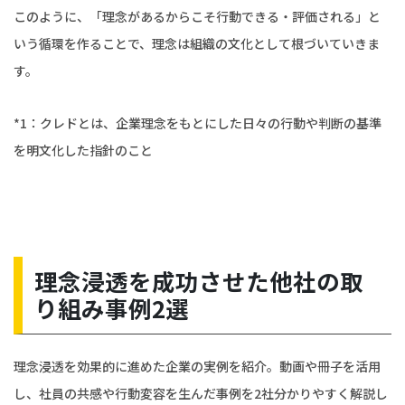
このように、「理念があるからこそ行動できる・評価される」と
いう循環を作ることで、理念は組織の文化として根づいていきま
す。
*1：クレドとは、企業理念をもとにした日々の行動や判断の基準
を明文化した指針のこと
理念浸透を成功させた他社の取
り組み事例2選
理念浸透を効果的に進めた企業の実例を紹介。動画や冊子を活用
し、社員の共感や行動変容を生んだ事例を2社分かりやすく解説し