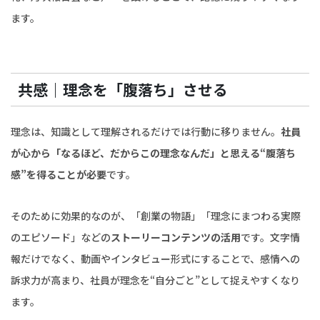
ます。
共感｜理念を「腹落ち」させる
理念は、知識として理解されるだけでは行動に移りません。
社員
が心から「なるほど、だからこの理念なんだ」と思える“腹落ち
感”を得ることが必要
です。
そのために効果的なのが、「創業の物語」「理念にまつわる実際
のエピソード」などの
ストーリーコンテンツの活用
です。文字情
報だけでなく、動画やインタビュー形式にすることで、感情への
訴求力が高まり、社員が理念を“自分ごと”として捉えやすくなり
ます。