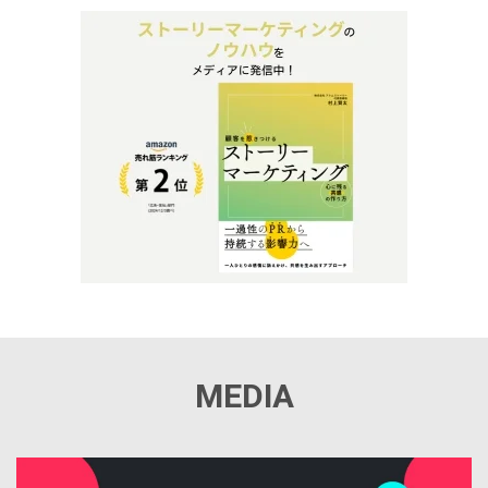
MEDIA