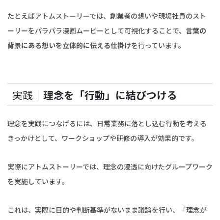
たとえばアトムストーリーでは、創業者の想いや現場社員のスト
ーリーをパラパラ漫画ムービーとして可視化することで、
言葉の
背景にある想いを立体的に伝える仕掛け
を行っています。
実践｜
理念を「行動」に結びつける
理念を実践につなげるには、日常業務に落とし込む行動を考える
きっかけとして、ワークショップや研修の導入が効果的です。
実際にアトムストーリーでは、理念の浸透に向けたグループワーク
を実施しています。
これは、実際に目的や判断基準がないまま議論を行い、「理念が