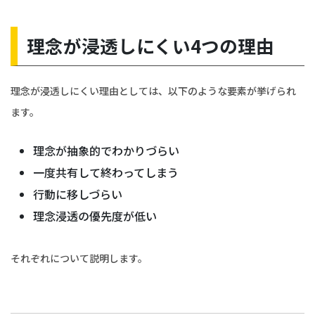
理念が浸透しにくい4つの理由
理念が浸透しにくい理由としては、以下のような要素が挙げられ
ます。
理念が抽象的でわかりづらい
一度共有して終わってしまう
行動に移しづらい
理念浸透の優先度が低い
それぞれについて説明します。