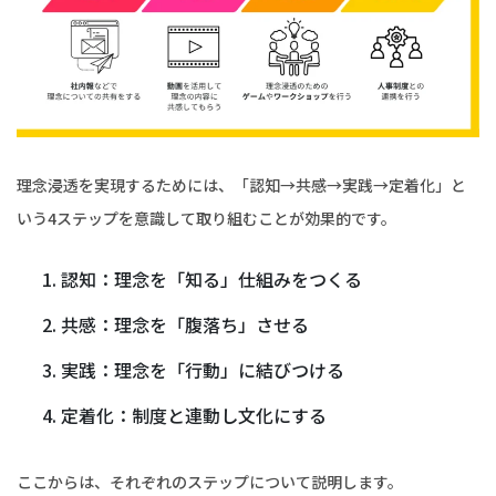
理念浸透を実現するためには、「認知→共感→実践→定着化」と
いう4ステップを意識して取り組むことが効果的です。
認知：理念を「知る」仕組みをつくる
共感：理念を「腹落ち」させる
実践：理念を「行動」に結びつける
定着化：制度と連動し文化にする
ここからは、それぞれのステップについて説明します。