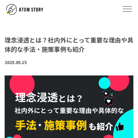
理念浸透とは？社内外にとって重要な理由や具
体的な手法・施策事例も紹介
2025.05.15