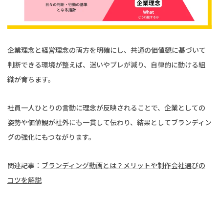
企業理念と経営理念の両方を明確にし、共通の価値観に基づいて
判断できる環境が整えば、迷いやブレが減り、自律的に動ける組
織が育ちます。
社員一人ひとりの言動に理念が反映されることで、企業としての
姿勢や価値観が社外にも一貫して伝わり、結果としてブランディン
グの強化にもつながります。
関連記事：
ブランディング動画とは？メリットや制作会社選びの
コツを解説