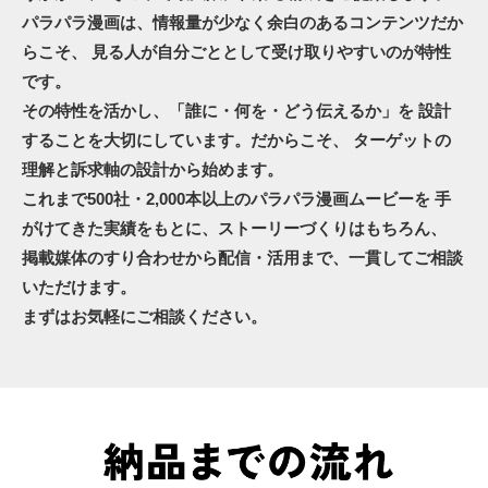
パラパラ漫画は、情報量が少なく余白のあるコンテンツだか
らこそ、
見る人が自分ごととして受け取りやすいのが特性
です。
その特性を活かし、「誰に・何を・どう伝えるか」を
設計
することを大切にしています。だからこそ、
ターゲットの
理解と訴求軸の設計から始めます。
これまで500社・2,000本以上のパラパラ漫画ムービーを
手
がけてきた実績をもとに、ストーリーづくりはもちろん、
掲載媒体のすり合わせから配信・活用まで、一貫してご相談
いただけます。
まずはお気軽にご相談ください。