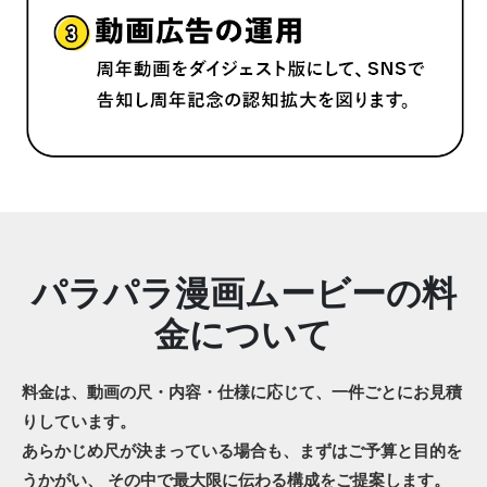
パラパラ漫画ムービーの料
金について
料金は、動画の尺・内容・仕様に応じて、一件ごとにお見積
りしています。
あらかじめ尺が決まっている場合も、まずはご予算と目的を
うかがい、
その中で最大限に伝わる構成をご提案します。