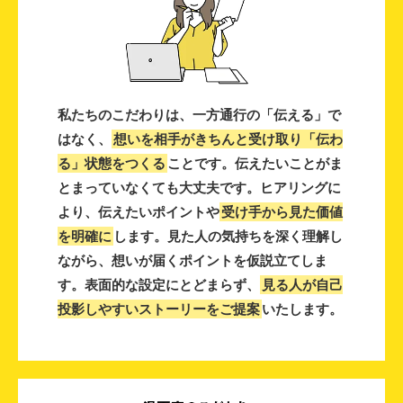
私たちのこだわりは、一方通行の「伝える」で
はなく、
想いを相手がきちんと受け取り「伝わ
る」状態をつくる
ことです。伝えたいことがま
とまっていなくても大丈夫です。ヒアリングに
より、伝えたいポイントや
受け手から見た価値
を明確に
します。見た人の気持ちを深く理解し
ながら、想いが届くポイントを仮説立てしま
す。表面的な設定にとどまらず、
見る人が自己
投影しやすいストーリーをご提案
いたします。