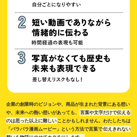
企業の創業時のビジョンや、商品が生まれた背景にある想い
や、未来への熱い想いがあっても、
言葉や文字だけで伝える
のは思った以上に難しい
ことかもしれません。わたしたちは
「パラパラ漫画ムービー」という方法で言葉で
伝えきれない