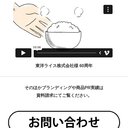
東洋ライス株式会社様 60周年
そのほかブランディングや商品PR実績は
資料請求にてご覧ください。