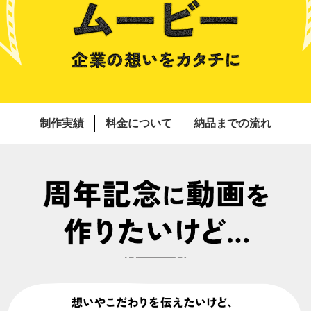
制作実績
料金について
納品までの流れ