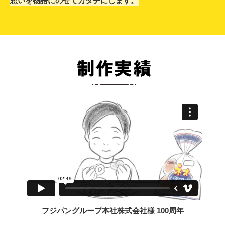
想いを物語にのせてカタチにします。
フジパングループ本社株式会社様 100周年