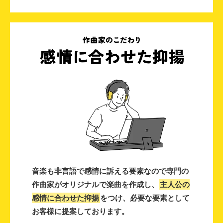
音楽も非言語で感情に訴える要素なので専門の
作曲家がオリジナルで楽曲を作成し、
主人公の
感情に合わせた抑揚
をつけ、必要な要素として
お客様に提案しております。