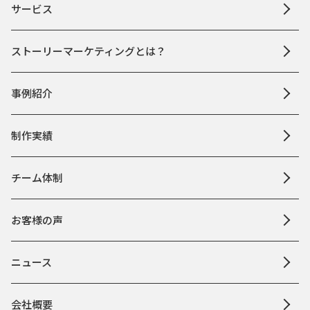
サービス
ストーリーマーケティングとは？
事例紹介
制作実績
チーム体制
お客様の声
ニュース
会社概要