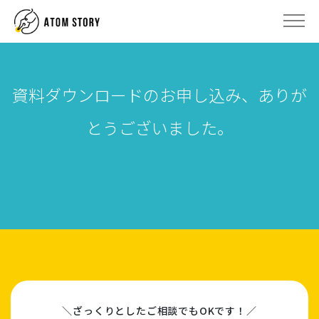
資料ダウンロードのお申し込み、ありが
とうございました。
＼ざっくりとしたご相談でもOKです！／