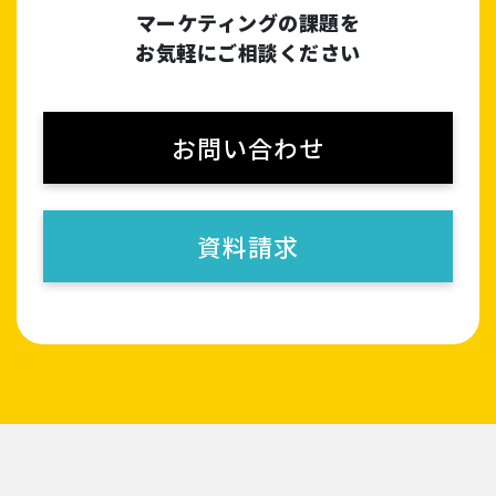
マーケティングの課題を
お気軽にご相談ください
お問い合わせ
資料請求