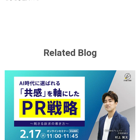
Related Blog