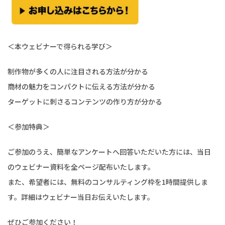
＜本ウェビナーで得られる学び＞
制作物が多くの人に注目される方法が分かる
商材の魅力をコンパクトに伝える方法が分かる
ターゲットに刺さるコンテンツの作り方が分かる
＜参加特典＞
ご参加のうえ、簡単なアンケートへ回答いただいた方には、当日
のウェビナー資料を全ページ配布いたします。
また、希望者には、無料のコンサルティング枠を1時間提供しま
す。詳細はウェビナー当日お伝えいたします。
ぜひご参加ください！