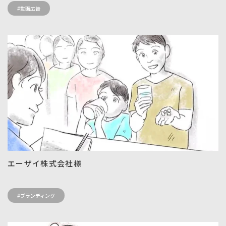
#動画広告
エーザイ株式会社様
#ブランディング