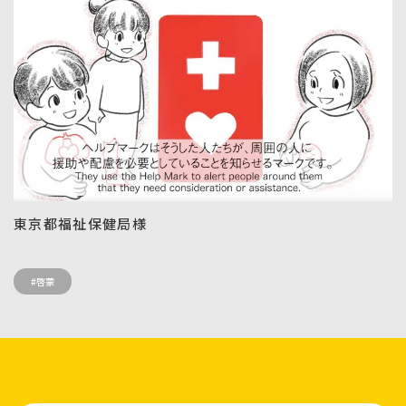
東京都福祉保健局様
#啓蒙