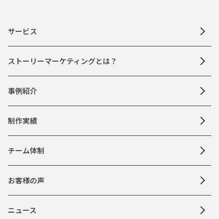
サービス
ストーリーマーケティングとは？
事例紹介
制作実績
チーム体制
お客様の声
ニュース