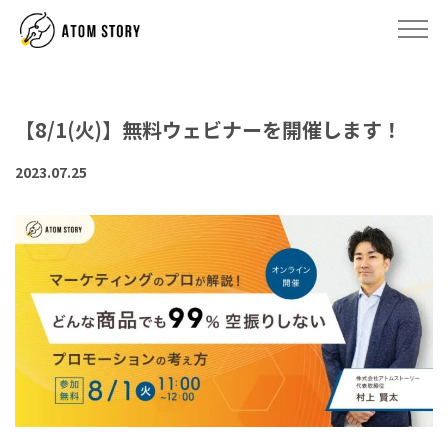
【8/1(火)】無料ウェビナーを開催します！
2023.07.25