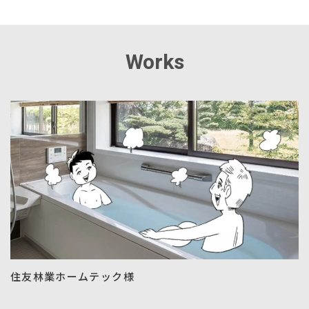
Works
住友林業ホームテック様