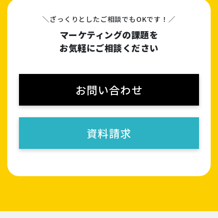
＼ざっくりとしたご相談でもOKです！／
マーケティングの課題を
お気軽にご相談ください
お問い合わせ
資料請求